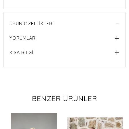
ÜRÜN ÖZELLIKLERI
YORUMLAR
KISA BİLGİ
BENZER ÜRÜNLER