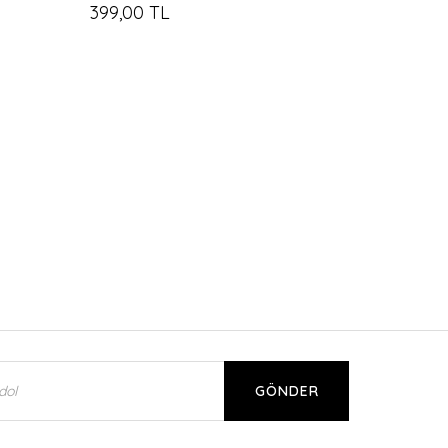
399,00 TL
GÖNDER