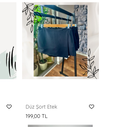
Düz Şort Etek
199,00 TL