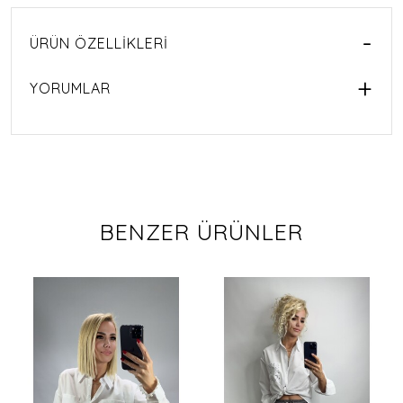
ÜRÜN ÖZELLIKLERI
YORUMLAR
BENZER ÜRÜNLER