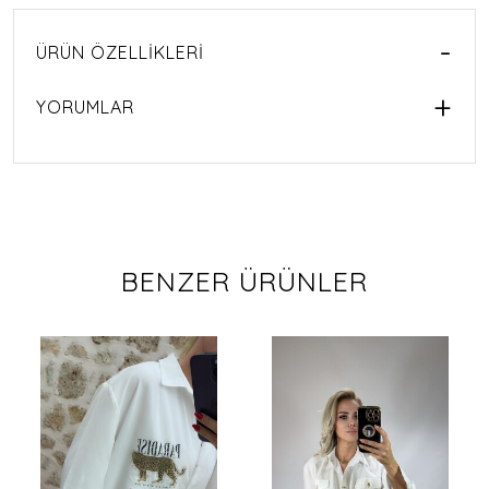
ÜRÜN ÖZELLIKLERI
YORUMLAR
BENZER ÜRÜNLER