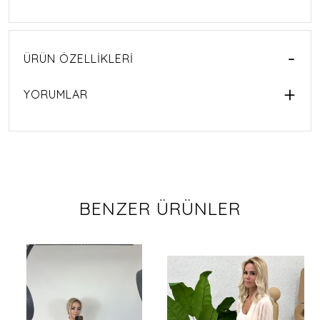
ÜRÜN ÖZELLIKLERI
YORUMLAR
BENZER ÜRÜNLER