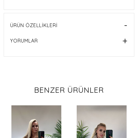
ÜRÜN ÖZELLIKLERI
YORUMLAR
BENZER ÜRÜNLER