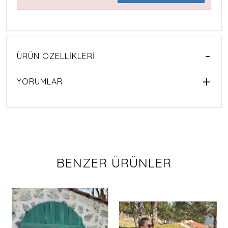
ÜRÜN ÖZELLIKLERI
YORUMLAR
BENZER ÜRÜNLER