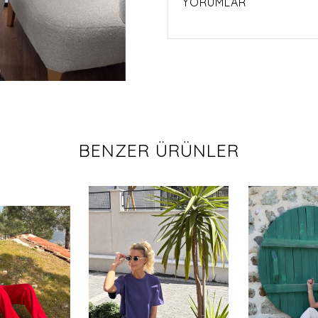
YORUMLAR
BENZER ÜRÜNLER