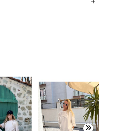
1.100,00 