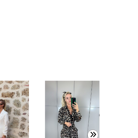
1.200,00 