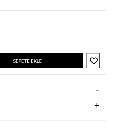
SEPETE EKLE