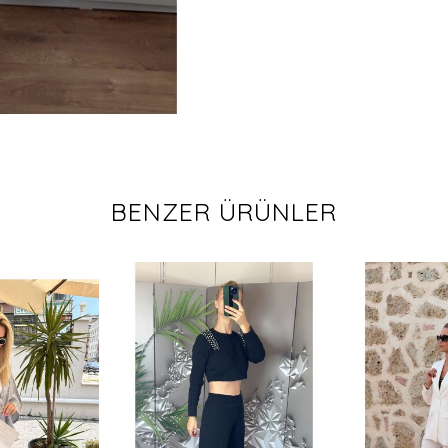
BENZER ÜRÜNLER