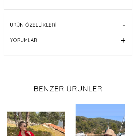
ÜRÜN ÖZELLIKLERI
YORUMLAR
BENZER ÜRÜNLER